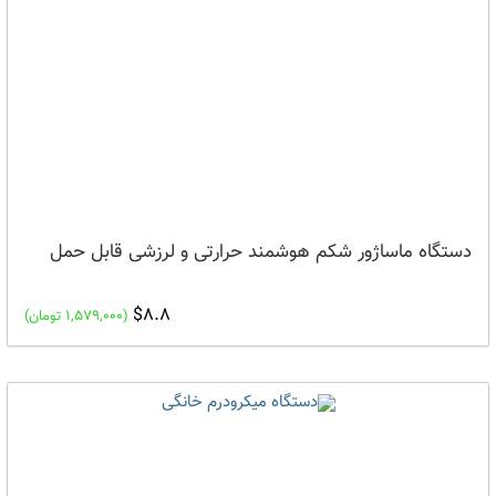
دستگاه ماساژور شکم هوشمند حرارتی و لرزشی قابل حمل
$8.8
(1,579,000 تومان)