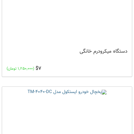
دستگاه میکرودرم خانگی
$7
(1,250,000 تومان)