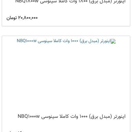
اینورتر (مبدل برق) 1800 وات کاملا سینوسی NBQ1800w
20,800,000 تومان
اینورتر (مبدل برق) 1000 وات کاملا سینوسی NBQ1000w