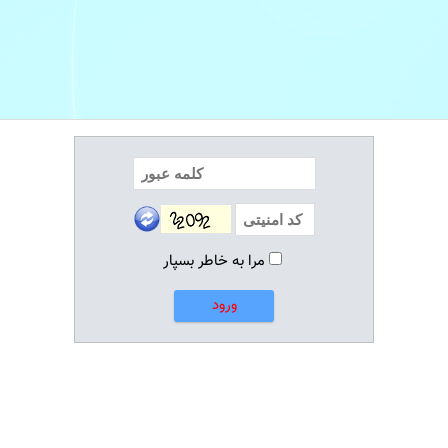
مرا به خاطر بسپار