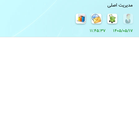
مدیریت اصلی
1405/05/17 11:45:37