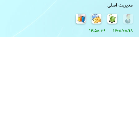
مدیریت اصلی
1405/05/18 14:58:39