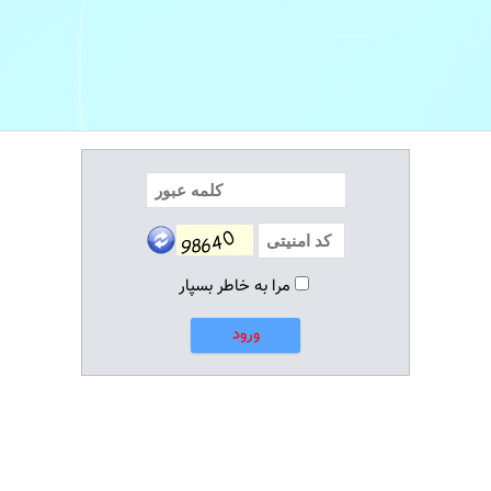
مرا به خاطر بسپار