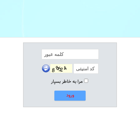
مرا به خاطر بسپار