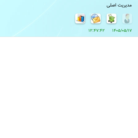
مدیریت اصلی
1405/05/17 12:47:42