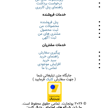
درخواست برداشت
راهنمای پنل کاربری
خدمات فروشنده
پنل فروشنده
محصولات من
ثبت محصول
مشتری های من
ثبت آگهی
خدمات مشتریان
پیگیری سفارش
راهنمای خرید
سبد خرید
افزایش موجودی
تماس با ما
جایگاه متن تبلیغاتی شما
( جهت سفارش
کلیک
فرمایید )
© 2026 یوتجارت. تمامی حقوق محفوظ است.
ما را در شبکه های اجتماعی دنبال کنید: