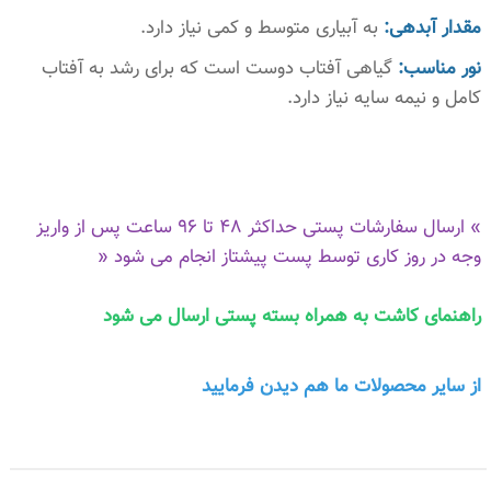
مقدار آبدهی:
به آبیاری متوسط و کمی نیاز دارد.
نور مناسب:
گیاهی آفتاب دوست است که برای رشد به آفتاب
کامل و نیمه سایه نیاز دارد.
» ارسال سفارشات پستی حداکثر 48 تا 96 ساعت پس از واریز
وجه در روز کاری توسط پست پیشتاز انجام می شود «
راهنمای کاشت به همراه بسته پستی ارسال می شود
از سایر محصولات ما هم دیدن فرمایی
د