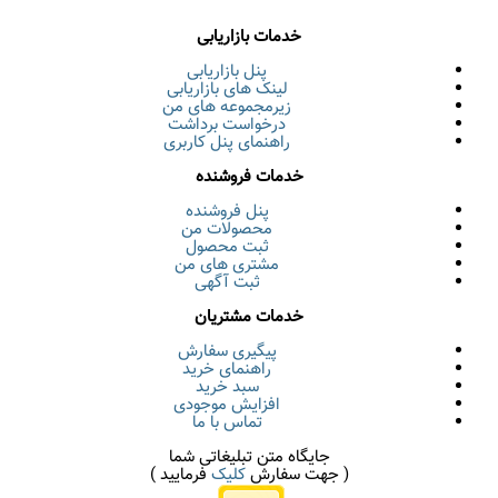
خدمات بازاریابی
پنل بازاریابی
لینک های بازاریابی
زیرمجموعه های من
درخواست برداشت
راهنمای پنل کاربری
خدمات فروشنده
پنل فروشنده
محصولات من
ثبت محصول
مشتری های من
ثبت آگهی
خدمات مشتریان
پیگیری سفارش
راهنمای خرید
سبد خرید
افزایش موجودی
تماس با ما
جایگاه متن تبلیغاتی شما
( جهت سفارش
کلیک
فرمایید )