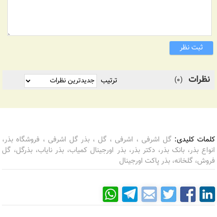
ثبت نظر
نظرات
(0)
ترتیب
کلمات کلیدی:
گل اشرفی ، اشرفی ، گل ، بذر گل اشرفی ، فروشگاه بذر،
انواع بذر، بانک بذر، دکتر بذر، بذر اورجینال کمیاب، بذر نایاب، بذرگل، گل
فروش، گلخانه، بذر پاکت اورجینال