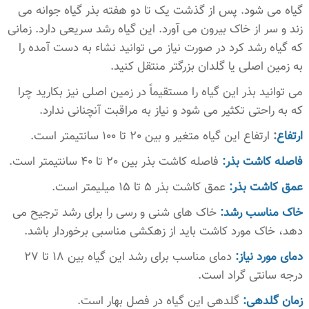
گیاه می شود. پس از گذشت یک تا دو هفته بذر گیاه جوانه می
زند و سر از خاک بیرون می آورد. این گیاه رشد سریعی دارد. زمانی
که گیاه رشد کرد در صورت نیاز می توانید نشاء به دست آمده را
به زمین اصلی یا گلدان بزرگتر منتقل کنید.
می توانید بذر این گیاه را مستقیماً در زمین اصلی نیز بکارید چرا
که به راحتی تکثیر می شود و نیاز به مراقبت آنچنانی ندارد.
ارتفاع
:
ارتفاع این گیاه متغیر و بین 20 تا 100 سانتیمتر است.
فاصله کاشت بذر:
فاصله کاشت بذر بین 20 تا 40 سانتیمتر است.
عمق کاشت بذر:
عمق کاشت بذر 5 تا 15 میلیمتر است.
خاک مناسب رشد:
خاک های شنی و رسی را برای رشد ترجیح می
دهد، خاک مورد کاشت باید از زهکشی مناسبی برخوردار باشد.
دمای مورد نیاز:
دمای مناسب برای رشد این گیاه بین 18 تا 27
درجه سانتی گراد است.
زمان گلدهی:
گلدهی این گیاه در فصل بهار است.