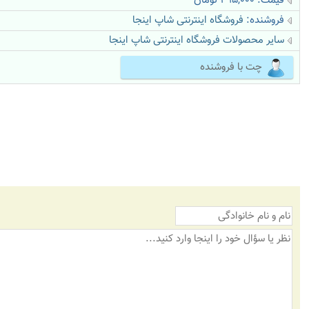
قیمت: 495,000 تومان
فروشنده:
فروشگاه اینترنتی شاپ اینجا
سایر محصولات فروشگاه اینترنتی شاپ اینجا
چت با فروشنده