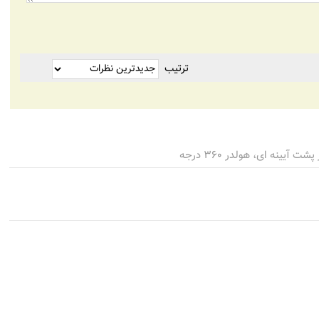
ترتیب