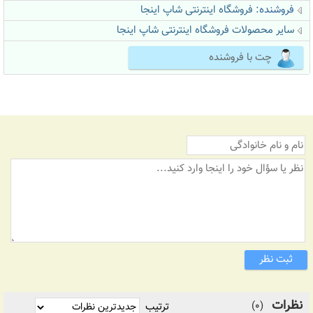
فروشنده:
فروشگاه اینترنتی شاپ اینجا
سایر محصولات فروشگاه اینترنتی شاپ اینجا
چت با فروشنده
ثبت نظر
نظرات
(0)
ترتیب