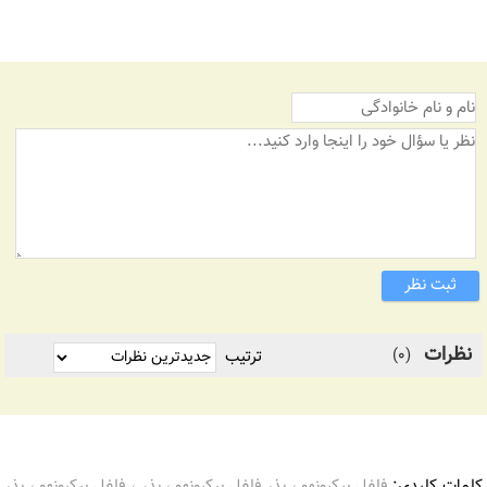
ثبت نظر
نظرات
(0)
ترتیب
کلمات کلیدی:
فلفل بیکیونهو ، بذر فلفل بیکیونهو ، بذر ، فلفل بیکیونهو ، بذر