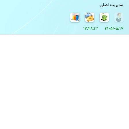
مدیریت اصلی
1405/05/17 12:28:13