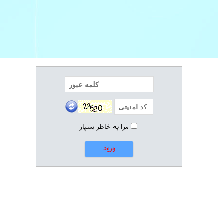
مرا به خاطر بسپار