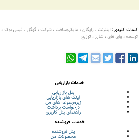
کلمات کلیدی:
اینترنت ، رایگان ، مایکروسافت ، شرکت ، گوگل ، فیس بوک ،
توسعه ، وای فای ، شارژ ، توزیع
خدمات بازاریابی
پنل بازاریابی
لینک های بازاریابی
زیرمجموعه های من
درخواست برداشت
راهنمای پنل کاربری
خدمات فروشنده
پنل فروشنده
محصولات من