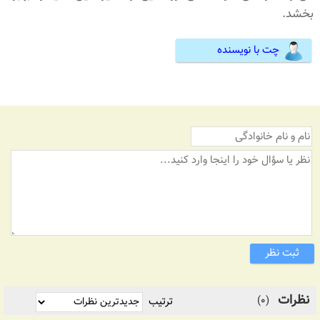
بخشد.
چت با نویسنده
ثبت نظر
نظرات
(0)
ترتیب