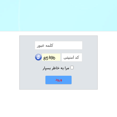
مرا به خاطر بسپار