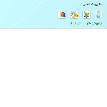
مدیریت اصلی
1405/05/18 16:18:52