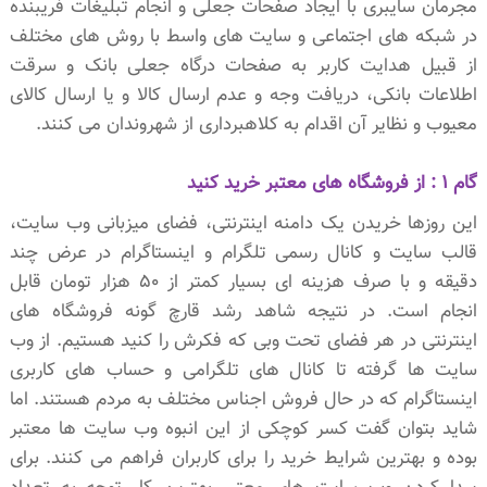
مجرمان سایبری با ایجاد صفحات جعلی و انجام تبلیغات فریبنده
در شبکه های اجتماعی و سایت های واسط با روش های مختلف
از قبیل هدایت کاربر به صفحات درگاه جعلی بانک و سرقت
اطلاعات بانکی، دریافت وجه و عدم ارسال کالا و یا ارسال کالای
معیوب و نظایر آن اقدام به کلاهبرداری از شهروندان می کنند.
گام 1 : از فروشگاه های معتبر خرید کنید
این روزها خریدن یک دامنه اینترنتی، فضای میزبانی وب سایت،
قالب سایت و کانال رسمی تلگرام و اینستاگرام در عرض چند
دقیقه و با صرف هزینه ای بسیار کمتر از 50 هزار تومان قابل
انجام است. در نتیجه شاهد رشد قارچ گونه فروشگاه های
اینترنتی در هر فضای تحت وبی که فکرش را کنید هستیم. از وب
سایت ها گرفته تا کانال های تلگرامی و حساب های کاربری
اینستاگرام که در حال فروش اجناس مختلف به مردم هستند. اما
شاید بتوان گفت کسر کوچکی از این انبوه وب سایت ها معتبر
بوده و بهترین شرایط خرید را برای کاربران فراهم می کنند. برای