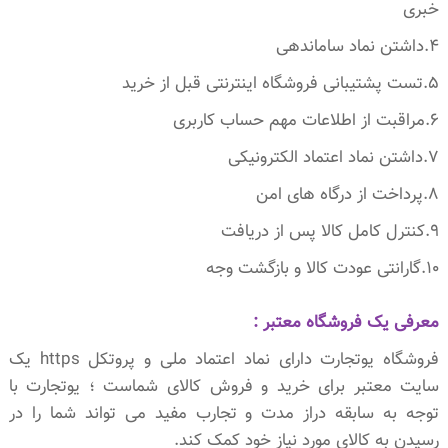
خبری
4.داشتن نماد ساماندهی
5.تست پشتیبانی فروشگاه اینترنتی قبل از خرید
6.مراقبت از اطلاعات مهم حساب کاربری
7.داشتن نماد اعتماد الکترونیکی
8.پرداخت از درگاه های امن
9.کنترل کامل کالا پس از دریافت
10.گارانتی عودت کالا و بازگشت وجه
معرفی یک فروشگاه معتبر :
فروشگاه یوتجارت دارای نماد اعتماد ملی و پروتکل https یک
سایت معتبر برای خرید و فروش کالای شماست ؛ یوتجارت با
توجه به سابقه دراز مدت و تجارب مفید می تواند شما را در
رسیدن به کالای مورد نیاز خود کمک کند.