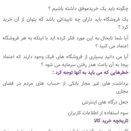
چگونه باید یک خریدموفق داشته باشیم ؟
یک فروشگاه باید دارای چه تاییداتی باشد که بتوان از آن خرید
کرد ؟
آیا شما تابحال به این مورد فکر کرده اید با اینکه به هر فروشگاه
اعتماد می کنید ؟
آیا می دانید بسیاری از فروشگاه های فیک وجود دارند که اعتماد
بیجا به آن باعث هدر رفتن سرمایه می شود ؟
خطرهایی که می باید به آنها توجه کرد :
برداشت های غیر مجاز بانکی از حساب های مردم در فضای
مجازی
جعل درگاه های اینترنتی
سوء استفاده از اطلاعات کاربران
تاریخچه خرید کالا