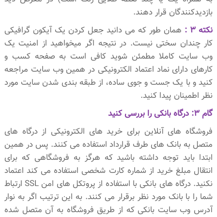
بازدیدکنندگان قرار دهند.
نکته 3 :
همان طور که می دانید جعل کردن یک آیکون گرافیکی
کار چندان سختی نیست. در نتیجه اگر میخواهید از امنیت یک
وب سایت کاملا مطمئن شوید کافی است به صفحه کسب و
کارهای دارای نماد اعتماد الکترونیکی در همین وب سایت مراجعه
کنید و با یک جست و جوی ساده، از طبقه بندی شدن سایت مورد
نظر اطمینان پیدا کنید.
گام 3: درگاه بانکی را بررسی کنید
فروشگاه های آنلاین برای خرید های الکترونیکی از درگاه های
متصل به بانک های طرف قرارداد استفاده می کنند. پس در همین
ابتدا باید توجه داشته باشید که هرگز به فروشگاهی که برای
انتقال مبلغ خرید از شماره کارت شخصی استفاده می کند اعتماد
نکنید. درگاه های بانکی با استفاده از پروتکل های امن SSL ارتباط
شما را با بانک مورد نظر برقرار می کنند. به این ترتیب اگر به نوار
آدرس وب سایت بانکی که از طریق فروشگاه به آن متصل شده