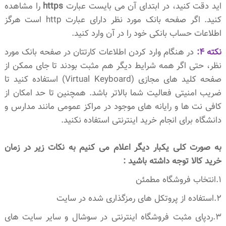
اید دقت کنید، در ابتدای آن می بایست عبارت
https
را مشاهده
کنید. اگر صفحه بانک مورد نظر دارای عبارت http است هرگز
اطلاعات حساب بانکی خود را در آن وارد کنید.
نکته 4:
در هنگام وارد کردن اطلاعات کارتتان در صفحه بانک مورد
نظر، حتی اگر همه شرایط دیگر هم مثبت بودند تا جای ممکن از
صفحه کلید های مجازی (Virtual Keyboard) استفاده کنید تا
ضریب امنیتی فعالیت شما بالاتر باشد. همچنین تا حد امکان از
کافی نت ها و رایانه های موجود در مراکز عمومی مانند مدارس و
دانشگاه برای انجام خرید اینترنتی استفاده نکنید.
به صورت کلی یکبار دیگر اعلام می کنیم به نکات زیر در زمان
خرید کالا توجه داشته باشید :
1.انتخاب فروشگاه مطمئن
2.استفاده از پروتکل های رمزگذاری شده در سایت
3.ردپای مثبت فروشگاه اینترنتی در سوشال و سایر سایت های