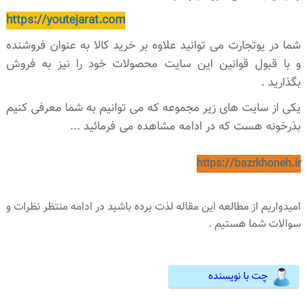
https://youtejarat.com
شما در یوتجارت می توانید علاوه بر خرید کالا به عنوان فروشنده
و با قبول قوانین این سایت محصولات خود را نیز به فروش
بگذارید .
یکی از سایت های زیر مجموعه که می توانیم به شما معرفی کنیم
بذرخونه هست که در ادامه مشاهده می فرمائید ...
https://bazrkhoneh.ir
امیدواریم از مطالعه این مقاله لذت برده باشید در ادامه منتظر نظرات و
سوالات شما هستیم .
چت با نویسنده