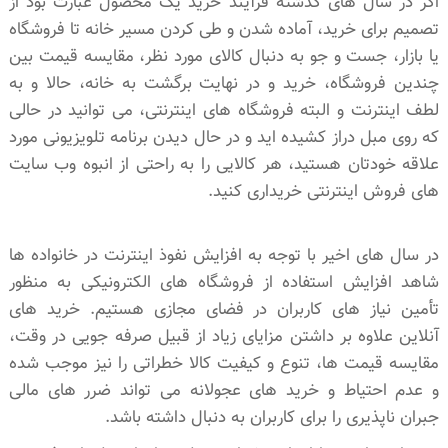
اگر در سال های گذشته فرآیند خرید یک محصول عبارت بود از
تصمیم برای خرید، آماده شدن و طی کردن مسیر خانه تا فروشگاه
یا بازار، جست و جو به دنبال کالای مورد نظر، مقایسه قیمت بین
چندین فروشگاه، خرید و در نهایت برگشت به خانه، حالا و به
لطف اینترنت و البته فروشگاه های اینترنتی، می توانید در حالی
که روی مبل دراز کشیده اید و در حال دیدن برنامه تلویزیونی مورد
علاقه خودتان هستید، هر کالایی را به راحتی از انبوه وب سایت
های فروش اینترنتی خریداری کنید.
در سال های اخیر با توجه به افزایش نفوذ اینترنت در خانواده ها
شاهد افزایش استفاده از فروشگاه های الکترونیکی به منظور
تأمین نیاز های کاربران در فضای مجازی هستیم. خرید های
آنلاین علاوه بر داشتن مزایای زیاد از قبیل صرفه جویی در وقت،
مقایسه قیمت ها، تنوع و کیفیت کالا خطراتی را نیز موجب شده
و عدم احتیاط و خرید های عجولانه می تواند ضرر های مالی
جبران ناپذیری را برای کاربران به دنبال داشته باشد.