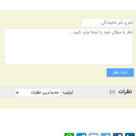
ثبت نظر
نظرات
(0)
ترتیب