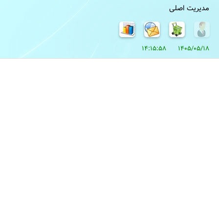
مدیریت اصلی
1405/05/18 14:15:58