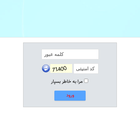
مرا به خاطر بسپار