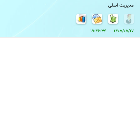
مدیریت اصلی
1405/05/17 19:46:36