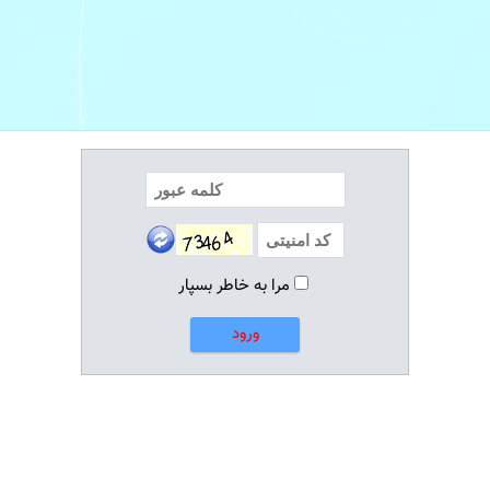
مرا به خاطر بسپار