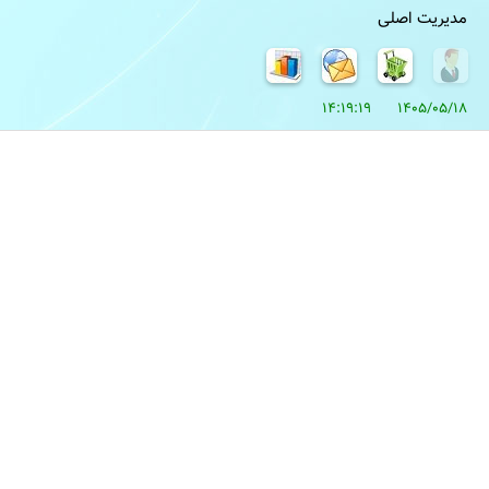
مدیریت اصلی
1405/05/18 14:19:19