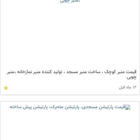
قیمت منبر کوچک ، ساخت منبر مسجد ، تولید کننده منبر نمازخانه ،منبر
چوبی
12 ماه قبل