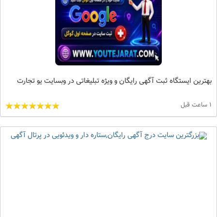
بهترین ایستگاه ثبت آگهی رایگان و ویژه تبلیغاتی در وبسایت یو تجارت
1 ساعت قبل