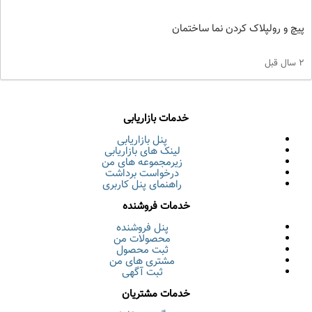
پیچ و رولپلاک کردن‌ نما ساختمان
2 سال قبل
خدمات بازاریابی
پنل بازاریابی
لینک های بازاریابی
زیرمجموعه های من
درخواست برداشت
راهنمای پنل کاربری
خدمات فروشنده
پنل فروشنده
محصولات من
ثبت محصول
مشتری های من
ثبت آگهی
خدمات مشتریان