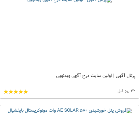
پرتال آگهی | اولین سایت درج آگهی ویدئویی
22 روز قبل