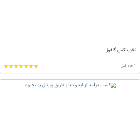
فلاورباکس گلفوژ
4 ماه قبل