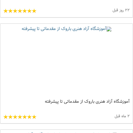
22 روز قبل
آموزشگاه آزاد هنری باروک از مقدماتی تا پیشرفته
2 ماه قبل