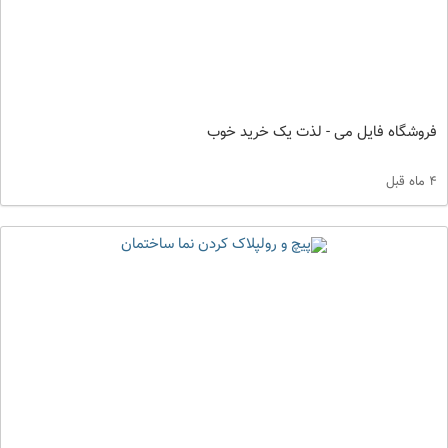
فروشگاه فایل می - لذت یک خرید خوب
4 ماه قبل