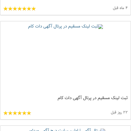
4 ماه قبل
ثبت لینک مسقیم در پرتال آگهی دات کام
22 روز قبل