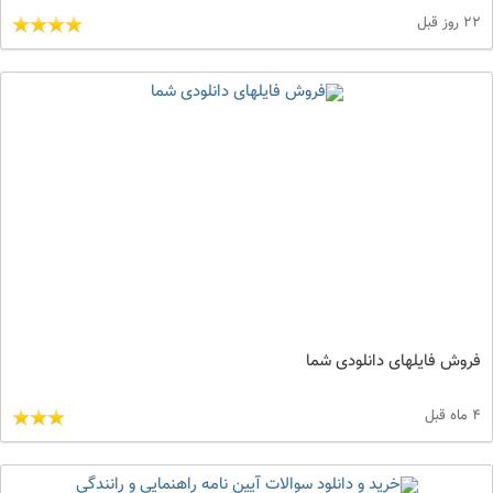
22 روز قبل
فروش فایلهای دانلودی شما
4 ماه قبل