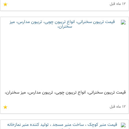
12 ماه قبل
قیمت تریبون سخنرانی، انواع تریبون چوبی، تریبون مدارس، میز سخنران،
12 ماه قبل