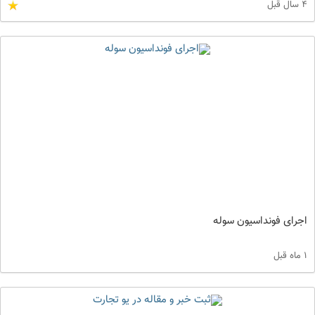
4 سال قبل
اجرای فونداسیون سوله
1 ماه قبل