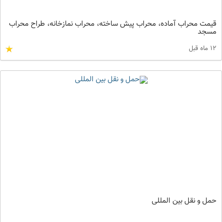
قیمت محراب آماده، محراب پیش ساخته، محراب نمازخانه، طراح محراب
مسجد
12 ماه قبل
حمل و نقل بین المللی