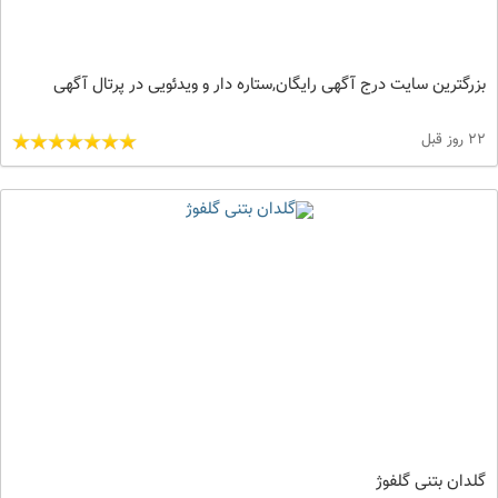
بزرگترین سایت درج آگهی رایگان,ستاره دار و ویدئویی در پرتال آگهی
22 روز قبل
گلدان بتنی گلفوژ