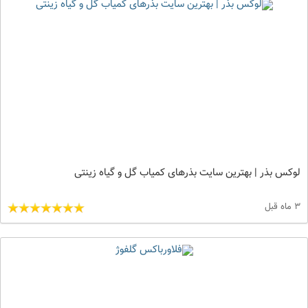
لوکس بذر | بهترین سایت بذرهای کمیاب گل و گیاه زینتی
3 ماه قبل