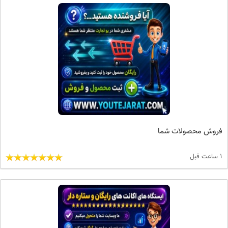
فروش محصولات شما
1 ساعت قبل