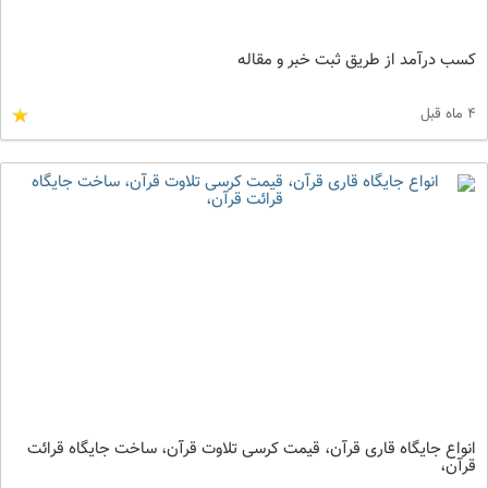
کسب درآمد از طریق ثبت خبر و مقاله
4 ماه قبل
انواع جایگاه قاری قرآن، قیمت کرسی تلاوت قرآن، ساخت جایگاه قرائت
قرآن،