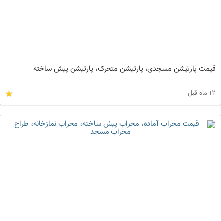
قیمت پارتیشن مسجدی، پارتیشن متحرک، پارتیشن پیش ساخته
12 ماه قبل