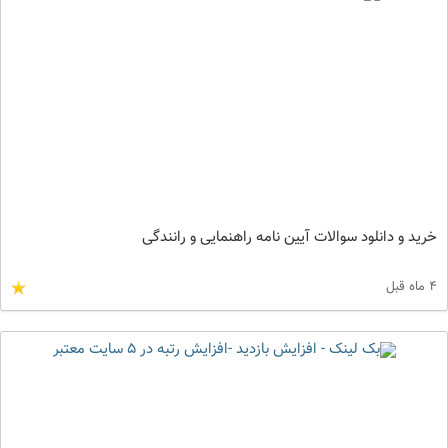
خرید و دانلود سوالات آیین نامه راهنمایی و رانندگی
4 ماه قبل