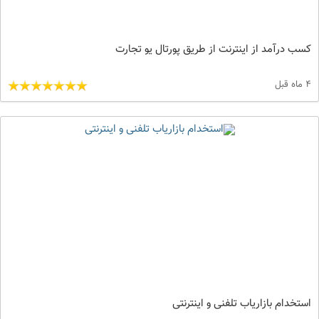
کسب درآمد از اینترنت از طریق پورتال یو تجارت
4 ماه قبل
استخدام بازاریاب تلفنی و اینترنتی