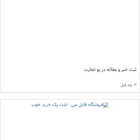
ثبت خبر و مقاله در یو تجارت
3 ماه قبل