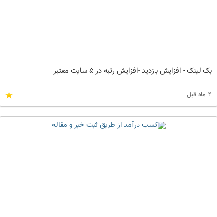
بک لینک - افزایش بازدید -افزایش رتبه در 5 سایت معتبر
4 ماه قبل