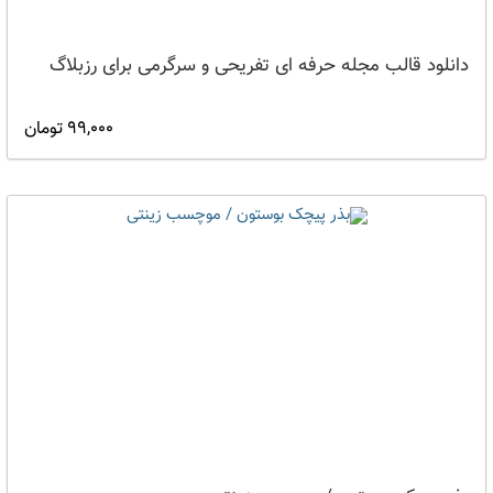
دانلود قالب مجله حرفه ای تفریحی و سرگرمی برای رزبلاگ
99,000 تومان