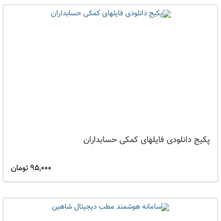
پکیج دانلودی فایلهای کمکی حسابداران
95,000 تومان