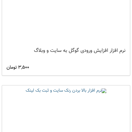
نرم افزار افزایش ورودی گوگل به سایت و وبلاگ
3,500 تومان