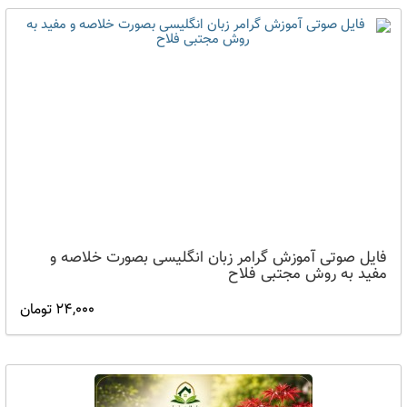
فایل صوتی آموزش گرامر زبان انگلیسی بصورت خلاصه و
مفید به روش مجتبی فلاح
24,000 تومان