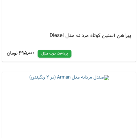
پیراهن آستین کوتاه مردانه مدل Diesel
695,000 تومان
پرداخت درب منزل