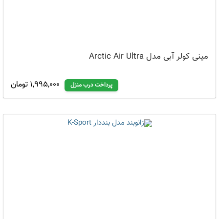
مینی کولر آبی مدل Arctic Air Ultra
1,995,000 تومان
پرداخت درب منزل