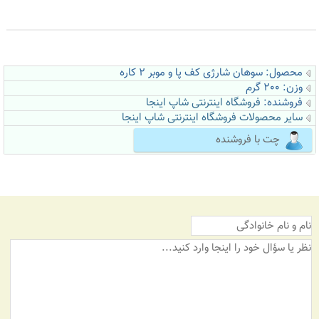
محصول: سوهان شارژی کف پا و موبر 2 کاره
وزن: 200 گرم
فروشنده:
فروشگاه اینترنتی شاپ اینجا
سایر محصولات فروشگاه اینترنتی شاپ اینجا
چت با فروشنده