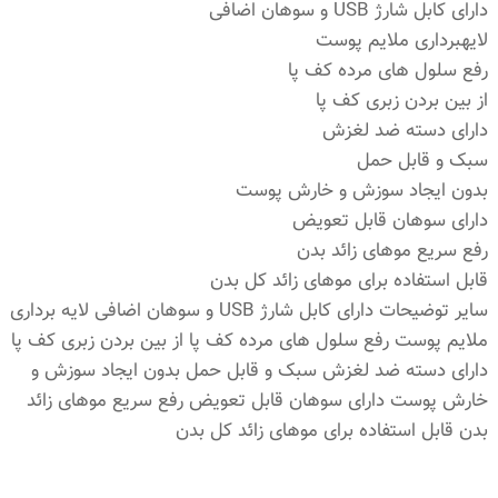
دارای کابل شارژ USB و سوهان اضافی
لایهبرداری ملایم پوست
رفع سلول های مرده کف پا
از بین بردن زبری کف پا
دارای دسته ضد لغزش
سبک و قابل حمل
بدون ایجاد سوزش و خارش پوست
دارای سوهان قابل تعویض
رفع سریع موهای زائد بدن
قابل استفاده برای موهای زائد کل بدن
سایر توضیحات دارای کابل شارژ USB و سوهان اضافی لایه برداری
ملایم پوست رفع سلول های مرده کف پا از بین بردن زبری کف پا
دارای دسته ضد لغزش سبک و قابل حمل بدون ایجاد سوزش و
خارش پوست دارای سوهان قابل تعویض رفع سریع موهای زائد
بدن قابل استفاده برای موهای زائد کل بدن