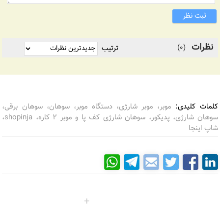
ثبت نظر
نظرات
(0)
ترتیب
کلمات کلیدی:
موبر، موبر شارژی، دستگاه موبر، سوهان، سوهان برقی،
سوهان شارژی، پدیکور، سوهان شارژی کف پا و موبر 2 کاره، shopinja،
شاپ اینجا
خدمات بازاریابی